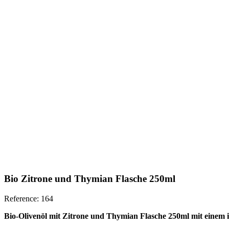
Bio Zitrone und Thymian Flasche 250ml
Reference: 164
Bio-Olivenöl mit Zitrone und Thymian Flasche 250ml
mit einem 