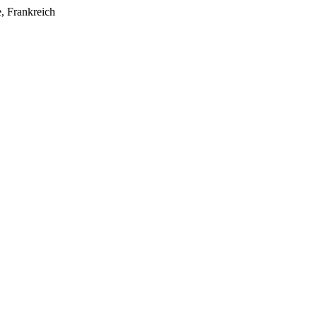
e, Frankreich