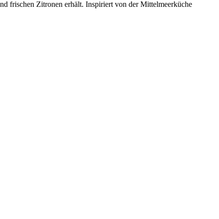
d frischen Zitronen erhält. Inspiriert von der Mittelmeerküche