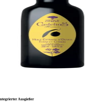
integrierter Ausgießer