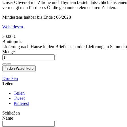
Unser Olivenöl mit Zitrone und Thymian besteht tatsächlich aus einem
vermengt man für dieses Öl die genannten elementaren Zutaten.
Mindestens haltbar bis Ende : 06/2028
Weiterlesen
20,00 €
Bruttopreis
Lieferung nach Hause in den Briefkasten oder Lieferung an Sammelst
Menge
In den Warenkorb
Drucken
Teilen
Teilen
Tweet
Pinterest
Schließen
Name