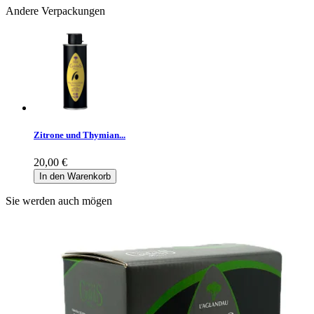
Andere Verpackungen
Zitrone und Thymian...
20,00 €
In den Warenkorb
Sie werden auch mögen