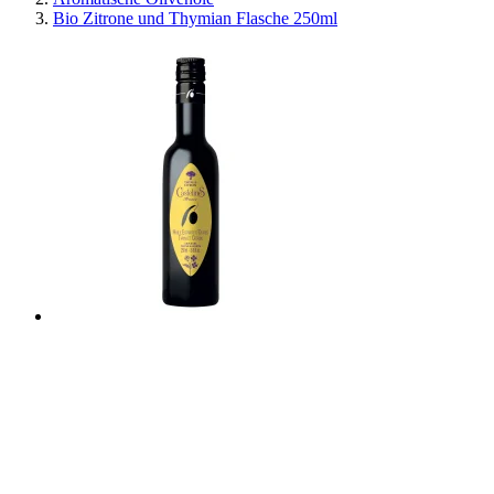
Bio Zitrone und Thymian Flasche 250ml