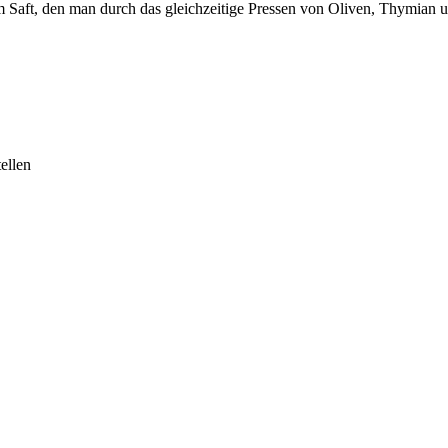
 Saft, den man durch das gleichzeitige Pressen von Oliven, Thymian un
ellen