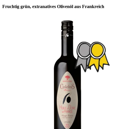
Fruchtig grün, extranatives Olivenöl aus Frankreich