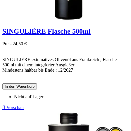
SINGULIÈRE Flasche 500ml
Preis
24,50 €
SINGULIÈRE extranatives Olivenöl aus Frankreich , Flasche
500ml mit einem integrierter Ausgießer
Mindestens haltbar bis Ende : 12/2027
In den Warenkorb
Nicht auf Lager

Vorschau