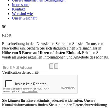
Unsere allgemeinen Bedingungen
Impressum
Kontakt
Wer sind wie
Unser Geschäft
5€
Rabat
Einschreibung in den Newsletter: Schreiben Sie sich für unseren
Newsletter ein. Sichern Sie sich dadurch einen Preisnachlass in
Höhe
von 5 Euros auf Ihren nächsten Einkauf.
Erhalten Sie
vorab all unsere aktuellen Informationen und Angebote des Monats.
Vérification de sécurité
Sie können Ihr Einverständnis jederzeit widerrufen. Unsere
Kontaktinformationen finden Sie u. a. in der Datenschutzerklärung.