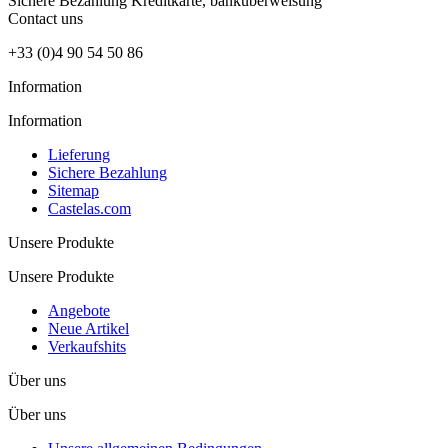
Sichere Bezahlung
Kreditkarte, banküberweisung
Contact
uns
+33 (0)4 90 54 50 86
Information
Information
Lieferung
Sichere Bezahlung
Sitemap
Castelas.com
Unsere Produkte
Unsere Produkte
Angebote
Neue Artikel
Verkaufshits
Über uns
Über uns