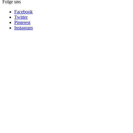
Folge uns
Facebook
Twitter
Pinterest
Instagram