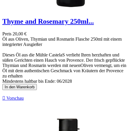
Thyme and Rosemary 250ml...
Preis
20,00 €
Öl aus Oliven, Thymian und Rosmarin Flasche 250ml mit einem
integrierter Ausgießer
Dieses Öl aus die Mühle CastelaS verlieht Ihren herzhaften und
süßen Gerichten einen Hauch von Provence. Der frisch gepflückte
Thymian und Rosmarin werden mit neuenOliven vermengt, um ein
Öl mit dem authentischen Geschmack von Kräutern der Provence
zu erhalten
Mindestens haltbar bis Ende: 06/2028
In den Warenkorb

Vorschau