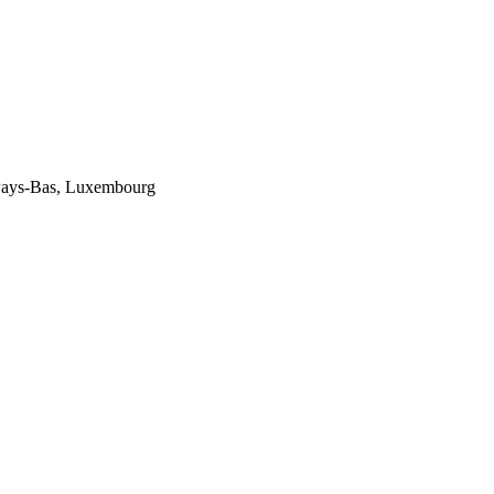
, Pays-Bas, Luxembourg