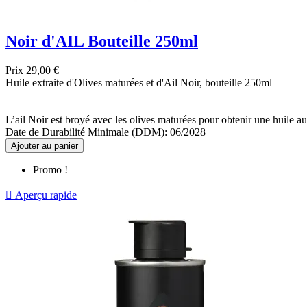
Noir d'AIL Bouteille 250ml
Prix
29,00 €
Huile extraite d'Olives maturées et d'Ail Noir, bouteille 250ml
L’ail Noir est broyé avec les olives maturées pour obtenir une huile au 
Date de Durabilité Minimale (DDM): 06/2028
Ajouter au panier
Promo !

Aperçu rapide