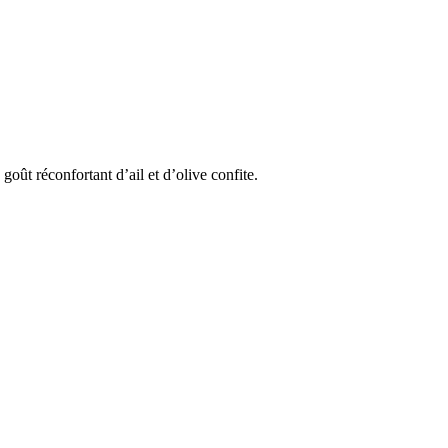
goût réconfortant d’ail et d’olive confite.