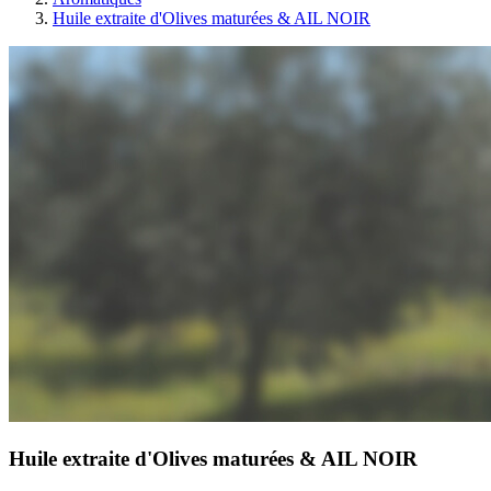
Huile extraite d'Olives maturées & AIL NOIR
Huile extraite d'Olives maturées & AIL NOIR