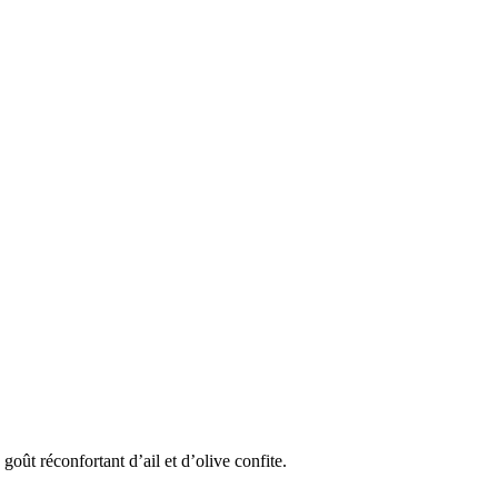
goût réconfortant d’ail et d’olive confite.