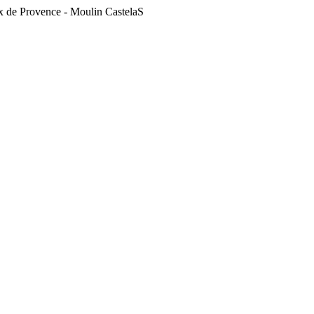
ux de Provence - Moulin CastelaS