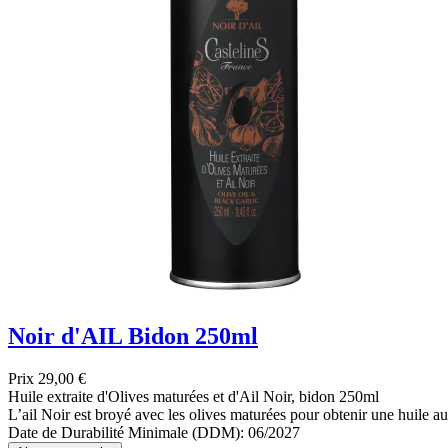
Noir d'AIL Bidon 250ml
Prix
29,00 €
Huile extraite d'Olives maturées et d'Ail Noir, bidon 250ml
L’ail Noir est broyé avec les olives maturées pour obtenir une huile au 
Date de Durabilité Minimale (DDM): 06/2027