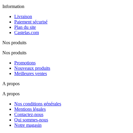
Information
Livraison
Paiement sécurisé
Plan du site
Castelas.com
Nos produits
Nos produits
Promotions
Nouveaux produits
Meilleures ventes
A propos
A propos
Nos conditions générales
Mentions légales
Contactez-nous
Qui sommes-nous
Notre magasin