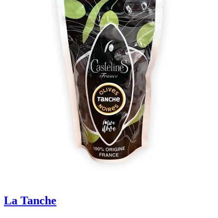
La Tanche