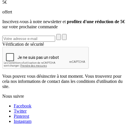
5€
offert
Inscrivez-vous à notre newsletter et
profitez d'une réduction de 5€
sur votre prochaine commande
Vérification de sécurité
Vous pouvez vous désinscrire à tout moment. Vous trouverez pour
cela nos informations de contact dans les conditions d'utilisation du
site.
Nous suivre
Facebook
Twitter
Pinterest
Instagram