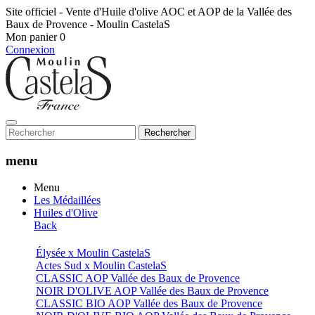
Site officiel - Vente d'Huile d'olive AOC et AOP de la Vallée des
Baux de Provence - Moulin CastelaS
Mon panier
0
Connexion
Rechercher
menu
Menu
Les Médaillées
Huiles d'Olive
Back
Élysée x Moulin CastelaS
Actes Sud x Moulin CastelaS
CLASSIC AOP Vallée des Baux de Provence
NOIR D'OLIVE AOP Vallée des Baux de Provence
CLASSIC BIO AOP Vallée des Baux de Provence