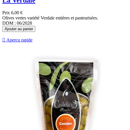
La Verdale
Prix
6,00 €
Olives vertes variété Verdale entières et pasteurisées.
DDM : 06/2028
Ajouter au panier

Aperçu rapide