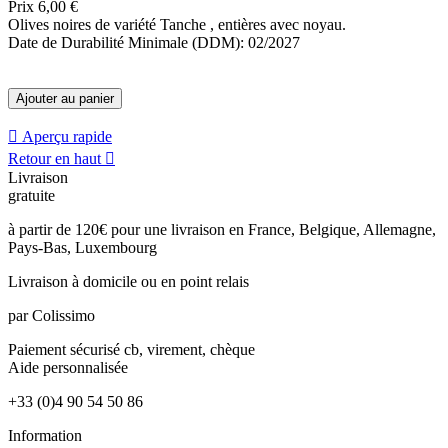
Prix
6,00 €
Olives noires de variété Tanche , entières avec noyau.
Date de Durabilité Minimale (DDM): 02/2027
Ajouter au panier

Aperçu rapide
Retour en haut

Livraison
gratuite
à partir de 120€ pour une livraison en France, Belgique, Allemagne,
Pays-Bas, Luxembourg
Livraison à domicile
ou en point relais
par Colissimo
Paiement sécurisé
cb, virement, chèque
Aide
personnalisée
+33 (0)4 90 54 50 86
Information