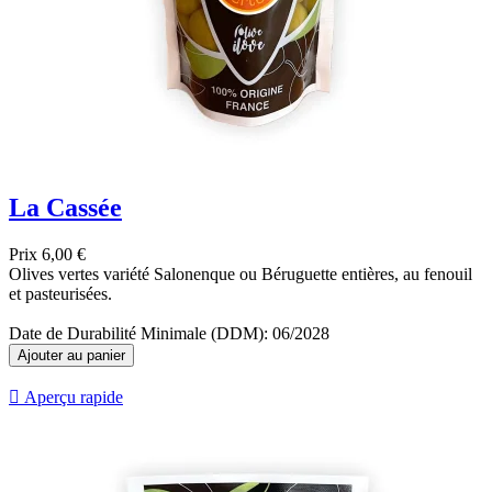
La Cassée
Prix
6,00 €
Olives vertes variété Salonenque ou Béruguette entières, au fenouil
et pasteurisées.
Date de Durabilité Minimale (DDM): 06/2028
Ajouter au panier

Aperçu rapide