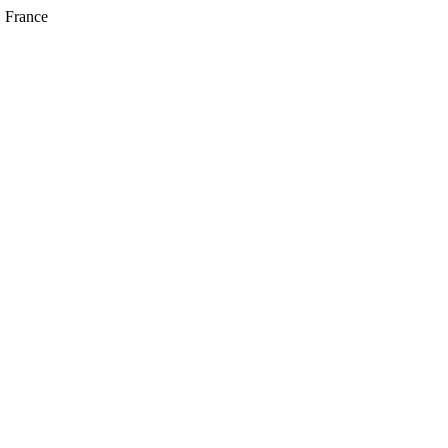
, France