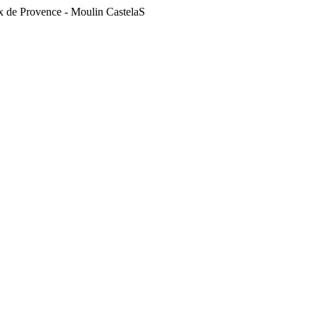
ux de Provence - Moulin CastelaS