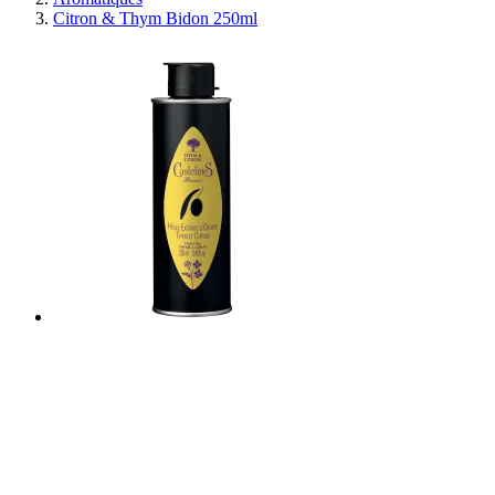
Citron & Thym Bidon 250ml