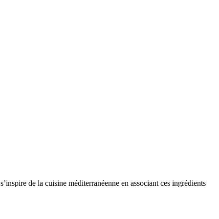
s’inspire de la cuisine méditerranéenne en associant ces ingrédients