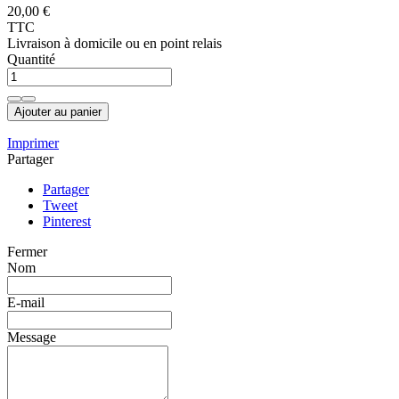
20,00 €
TTC
Livraison à domicile ou en point relais
Quantité
Ajouter au panier
Imprimer
Partager
Partager
Tweet
Pinterest
Fermer
Nom
E-mail
Message