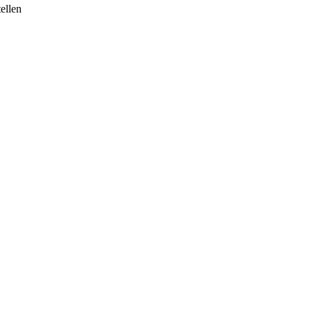
ellen