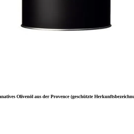
tranatives Olivenöl aus der Provence (geschützte Herkunftsbezeich