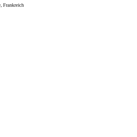
e, Frankreich