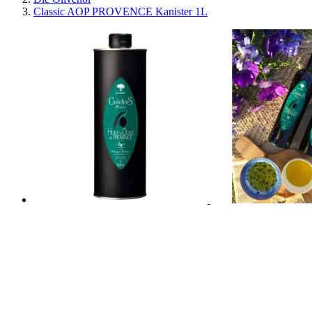
Classic AOP PROVENCE Kanister 1L