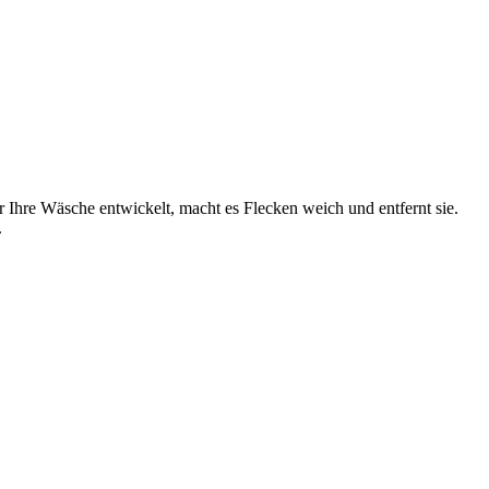
ür Ihre Wäsche entwickelt, macht es Flecken weich und entfernt sie.
.