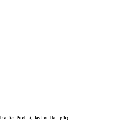
d sanftes Produkt, das Ihre Haut pflegt.
.