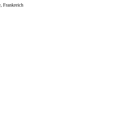
e, Frankreich