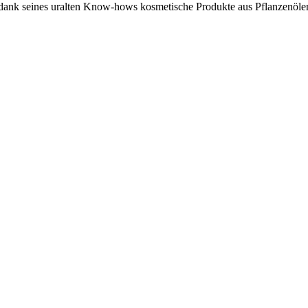
 dank seines uralten Know-hows kosmetische Produkte aus Pflanzenölen