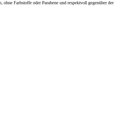
, ohne Farbstoffe oder Parabene und respektvoll gegenüber der