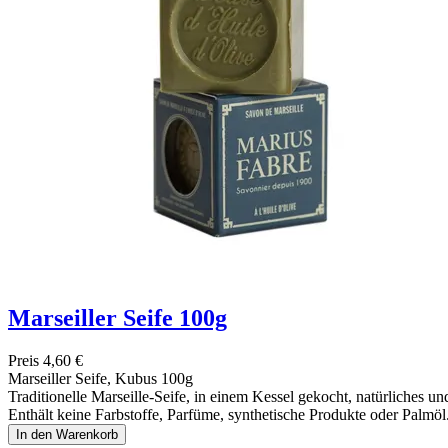
Marseiller Seife 100g
Preis
4,60 €
Marseiller Seife, Kubus 100g
Traditionelle Marseille-Seife, in einem Kessel gekocht, natürliches un
Enthält keine Farbstoffe, Parfüme, synthetische Produkte oder Palmöl
In den Warenkorb