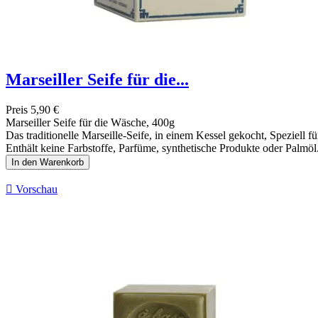
Marseiller Seife für die...
Preis
5,90 €
Marseiller Seife für die Wäsche, 400g
Das traditionelle Marseille-Seife, in einem Kessel gekocht, Speziell f
Enthält keine Farbstoffe, Parfüme, synthetische Produkte oder Palmöl
In den Warenkorb

Vorschau