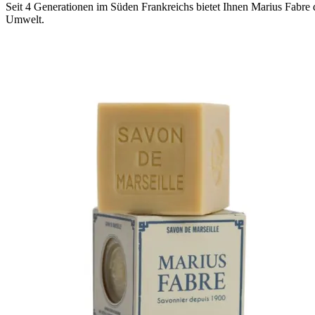
Seit 4 Generationen im Süden Frankreichs
bietet Ihnen Marius Fabre
Umwelt.