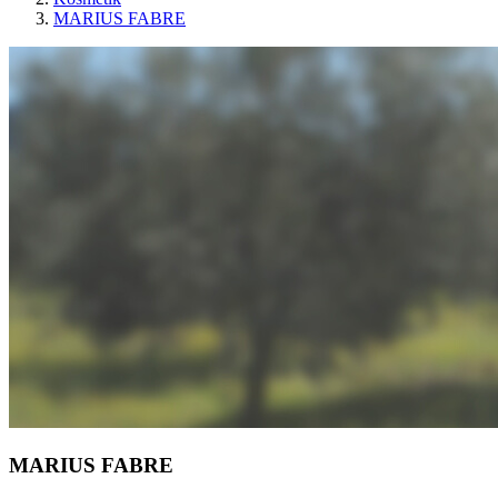
MARIUS FABRE
MARIUS FABRE