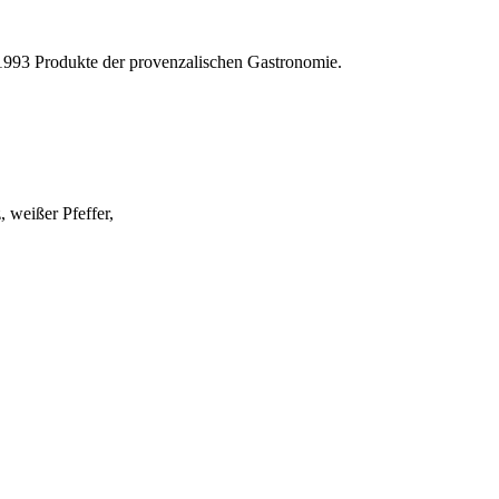
 1993 Produkte der provenzalischen Gastronomie.
 weißer Pfeffer,