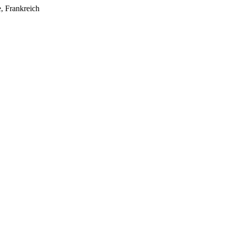
e, Frankreich