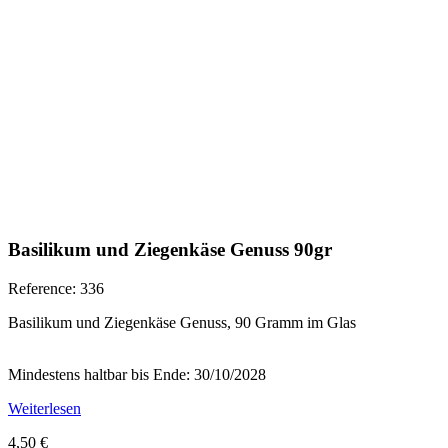
Basilikum und Ziegenkäse Genuss 90gr
Reference: 336
Basilikum und Ziegenkäse Genuss, 90 Gramm im Glas
Mindestens haltbar bis Ende: 30/10/2028
Weiterlesen
4,50 €