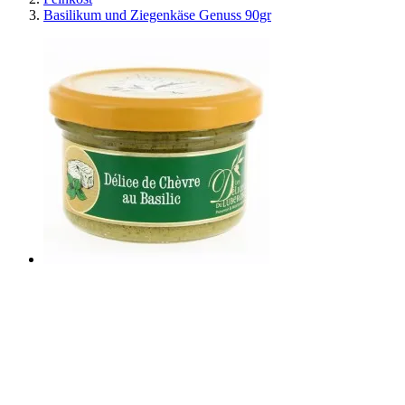
Basilikum und Ziegenkäse Genuss 90gr