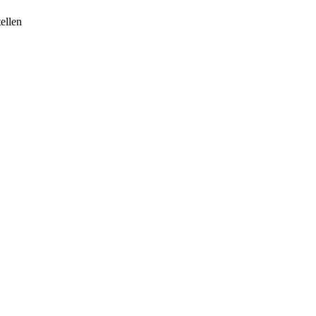
ellen