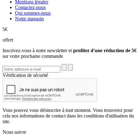
Mentions légales
Contactez-nous
Qui sommes-nous
Notre magasin
5€
offert
Inscrivez-vous à notre newsletter et
profitez d'une réduction de 5€
sur votre prochaine commande
Vérification de sécurité
Vous pouvez vous désinscrire à tout moment. Vous trouverez pour
cela nos informations de contact dans les conditions d'utilisation du
site.
Nous suivre