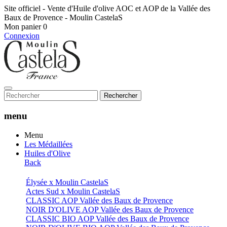
Site officiel - Vente d'Huile d'olive AOC et AOP de la Vallée des
Baux de Provence - Moulin CastelaS
Mon panier
0
Connexion
Rechercher
menu
Menu
Les Médaillées
Huiles d'Olive
Back
Élysée x Moulin CastelaS
Actes Sud x Moulin CastelaS
CLASSIC AOP Vallée des Baux de Provence
NOIR D'OLIVE AOP Vallée des Baux de Provence
CLASSIC BIO AOP Vallée des Baux de Provence