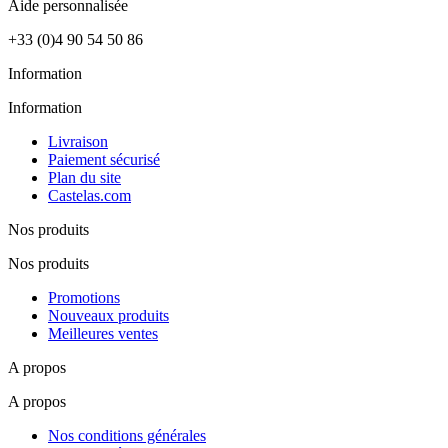
Aide
personnalisée
+33 (0)4 90 54 50 86
Information
Information
Livraison
Paiement sécurisé
Plan du site
Castelas.com
Nos produits
Nos produits
Promotions
Nouveaux produits
Meilleures ventes
A propos
A propos
Nos conditions générales