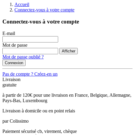
Accueil
Connectez-vous à votre compte
Connectez-vous à votre compte
E-mail
Mot de passe
Afficher
Mot de passe oublié ?
Connexion
Pas de compte ? Créez-en un
Livraison
gratuite
à partir de 120€ pour une livraison en France, Belgique, Allemagne,
Pays-Bas, Luxembourg
Livraison à domicile
ou en point relais
par Colissimo
Paiement sécurisé
cb, virement, chèque