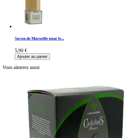
Savon de Marseille pour le...
5,90 €
Ajouter au panier
Vous aimerez aussi