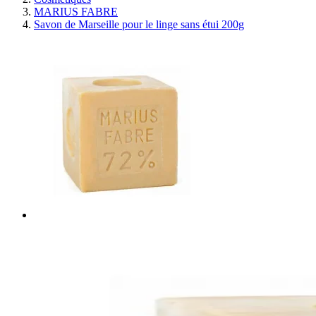
MARIUS FABRE
Savon de Marseille pour le linge sans étui 200g