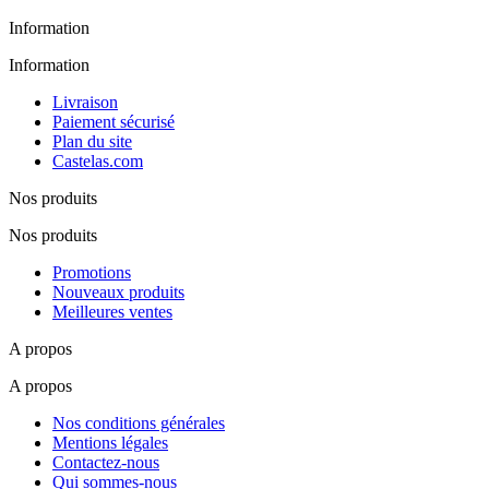
Information
Information
Livraison
Paiement sécurisé
Plan du site
Castelas.com
Nos produits
Nos produits
Promotions
Nouveaux produits
Meilleures ventes
A propos
A propos
Nos conditions générales
Mentions légales
Contactez-nous
Qui sommes-nous