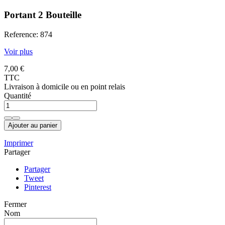
Portant 2 Bouteille
Reference: 874
Voir plus
7,00 €
TTC
Livraison à domicile ou en point relais
Quantité
Ajouter au panier
Imprimer
Partager
Partager
Tweet
Pinterest
Fermer
Nom