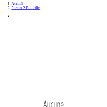
Accueil
Portant 2 Bouteille