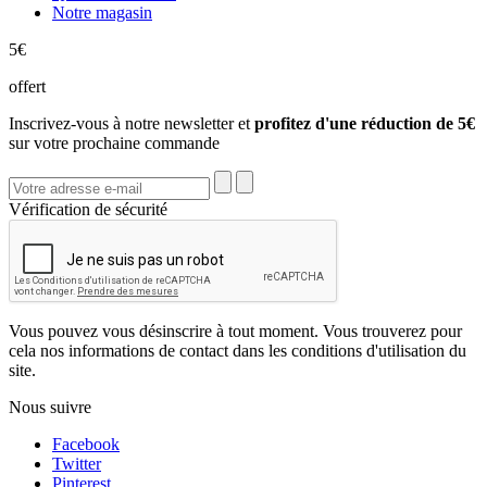
Notre magasin
5€
offert
Inscrivez-vous à notre newsletter et
profitez d'une réduction de 5€
sur votre prochaine commande
Vérification de sécurité
Vous pouvez vous désinscrire à tout moment. Vous trouverez pour
cela nos informations de contact dans les conditions d'utilisation du
site.
Nous suivre
Facebook
Twitter
Pinterest