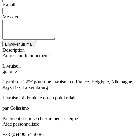
E-mail
Message
Envoyer un mail
Description
Autres conditionnements
Livraison
gratuite
à partir de 120€ pour une livraison en France, Belgique, Allemagne,
Pays-Bas, Luxembourg
Livraison à domicile
ou en point relais
par Colissimo
Paiement sécurisé
cb, virement, chèque
Aide
personnalisée
+33 (0)4 90 54 50 86