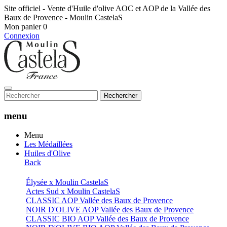
Site officiel - Vente d'Huile d'olive AOC et AOP de la Vallée des
Baux de Provence - Moulin CastelaS
Mon panier
0
Connexion
Rechercher
menu
Menu
Les Médaillées
Huiles d'Olive
Back
Élysée x Moulin CastelaS
Actes Sud x Moulin CastelaS
CLASSIC AOP Vallée des Baux de Provence
NOIR D'OLIVE AOP Vallée des Baux de Provence
CLASSIC BIO AOP Vallée des Baux de Provence