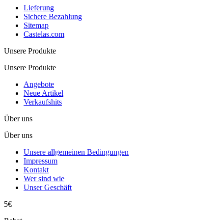
Lieferung
Sichere Bezahlung
Sitemap
Castelas.com
Unsere Produkte
Unsere Produkte
Angebote
Neue Artikel
Verkaufshits
Über uns
Über uns
Unsere allgemeinen Bedingungen
Impressum
Kontakt
Wer sind wie
Unser Geschäft
5€