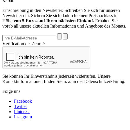
Rabat
Einschreibung in den Newsletter: Schreiben Sie sich für unseren
Newsletter ein. Sichern Sie sich dadurch einen Preisnachlass in
Höhe
von 5 Euros auf Ihren nächsten Einkauf.
Erhalten Sie
vorab all unsere aktuellen Informationen und Angebote des Monats.
Vérification de sécurité
Sie können Ihr Einverständnis jederzeit widerrufen. Unsere
Kontaktinformationen finden Sie u. a. in der Datenschutzerklärung.
Folge uns
Facebook
Twitter
Pinterest
Instagram