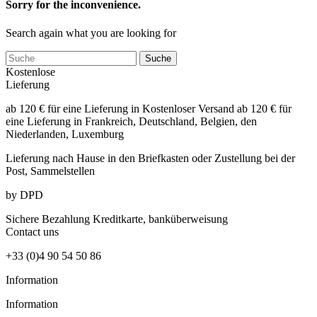
Sorry for the inconvenience.
Search again what you are looking for
Suche
Kostenlose
Lieferung
ab 120 € für eine Lieferung in Kostenloser Versand ab 120 € für
eine Lieferung in Frankreich, Deutschland, Belgien, den
Niederlanden, Luxemburg
Lieferung nach Hause in den Briefkasten
oder Zustellung bei der
Post, Sammelstellen
by DPD
Sichere Bezahlung
Kreditkarte, banküberweisung
Contact
uns
+33 (0)4 90 54 50 86
Information
Information