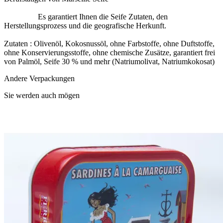
Es garantiert Ihnen die Seife Zutaten, den
Herstellungsprozess und die geografische Herkunft.
Zutaten : Olivenöl, Kokosnussöl, ohne Farbstoffe, ohne Duftstoffe,
ohne Konservierungsstoffe, ohne chemische Zusätze, garantiert frei
von Palmöl, Seife 30 % und mehr (Natriumolivat, Natriumkokosat)
Andere Verpackungen
Sie werden auch mögen