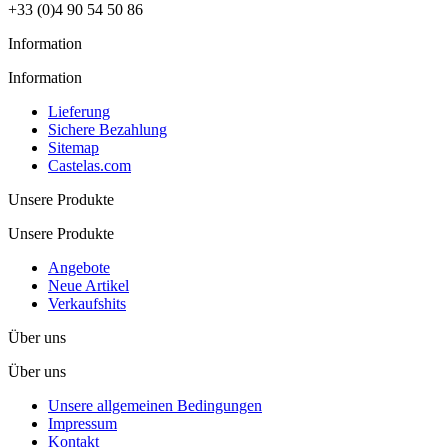
+33 (0)4 90 54 50 86
Information
Information
Lieferung
Sichere Bezahlung
Sitemap
Castelas.com
Unsere Produkte
Unsere Produkte
Angebote
Neue Artikel
Verkaufshits
Über uns
Über uns
Unsere allgemeinen Bedingungen
Impressum
Kontakt