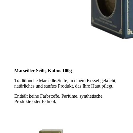
Marseiller Seife,
Kubus 100g
Traditionelle Marseille-Seife, in einem Kessel gekocht,
natürliches und sanftes Produkt, das Ihre Haut pflegt.
Enthält keine Farbstoffe, Parfüme, synthetische
Produkte oder Palmöl.