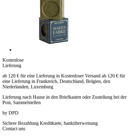
Kostenlose
Lieferung
ab 120 € für eine Lieferung in Kostenloser Versand ab 120 € für
eine Lieferung in Frankreich, Deutschland, Belgien, den
Niederlanden, Luxemburg
Lieferung nach Hause in den Briefkasten
oder Zustellung bei der
Post, Sammelstellen
by DPD
Sichere Bezahlung
Kreditkarte, banküberweisung
Contact
uns