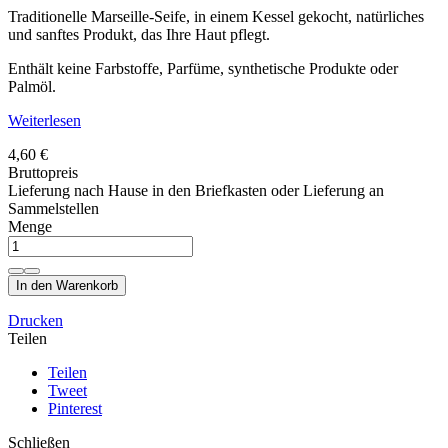
Traditionelle Marseille-Seife, in einem Kessel gekocht, natürliches
und sanftes Produkt, das Ihre Haut pflegt.
Enthält keine Farbstoffe, Parfüme, synthetische Produkte oder
Palmöl.
Weiterlesen
4,60 €
Bruttopreis
Lieferung nach Hause in den Briefkasten oder Lieferung an
Sammelstellen
Menge
In den Warenkorb
Drucken
Teilen
Teilen
Tweet
Pinterest
Schließen