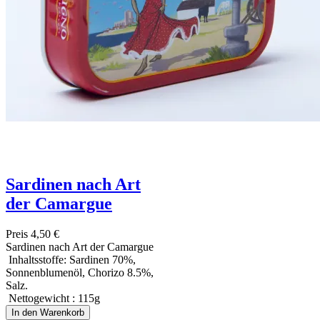
Sardinen nach Art
der Camargue
Preis
4,50 €
Sardinen nach Art der Camargue
Inhaltsstoffe: Sardinen 70%,
Sonnenblumenöl, Chorizo 8.5%,
Salz.
Nettogewicht : 115g
In den Warenkorb