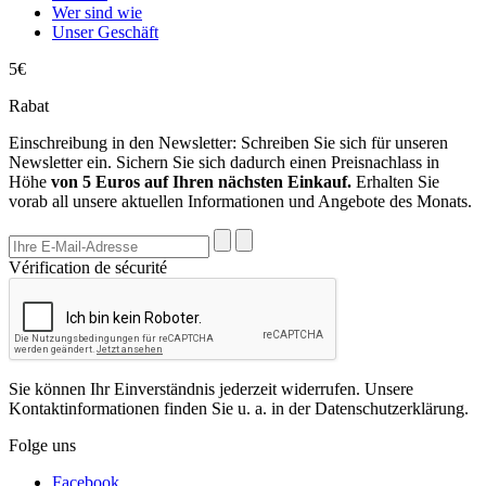
Wer sind wie
Unser Geschäft
5€
Rabat
Einschreibung in den Newsletter: Schreiben Sie sich für unseren
Newsletter ein. Sichern Sie sich dadurch einen Preisnachlass in
Höhe
von 5 Euros auf Ihren nächsten Einkauf.
Erhalten Sie
vorab all unsere aktuellen Informationen und Angebote des Monats.
Vérification de sécurité
Sie können Ihr Einverständnis jederzeit widerrufen. Unsere
Kontaktinformationen finden Sie u. a. in der Datenschutzerklärung.
Folge uns
Facebook