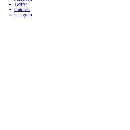
Twitter
Pinterest
Instagram