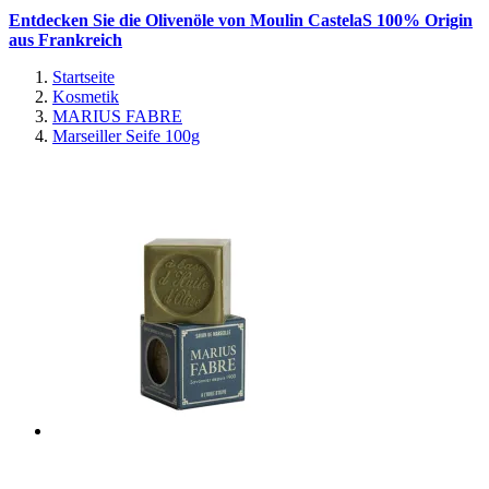
Entdecken Sie die Olivenöle von Moulin CastelaS 100% Origin
aus Frankreich
Startseite
Kosmetik
MARIUS FABRE
Marseiller Seife 100g