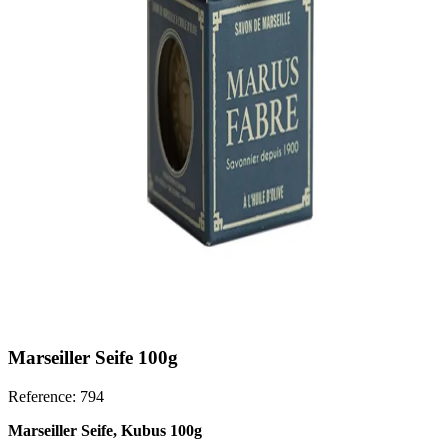
Marseiller Seife 100g
Reference: 794
Marseiller Seife,
Kubus 100g