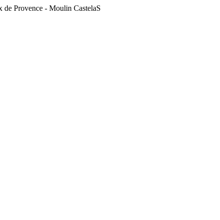
ux de Provence - Moulin CastelaS