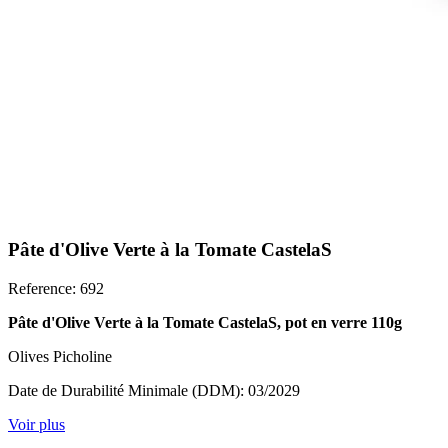
Pâte d'Olive Verte à la Tomate CastelaS
Reference: 692
Pâte d'Olive Verte à la Tomate CastelaS, pot en verre 110g
Olives Picholine
Date de Durabilité Minimale (DDM): 03/2029
Voir plus